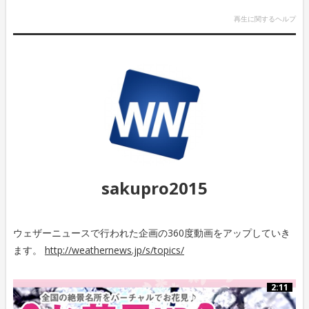
再生に関するヘルプ
sakupro2015
ウェザーニュースで行われた企画の360度動画をアップしていき
ます。
http://weathernews.jp/s/topics/
2:11