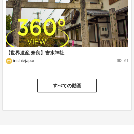
【世界遺産 奈良】吉水神社
inishiejapan
61
すべての動画