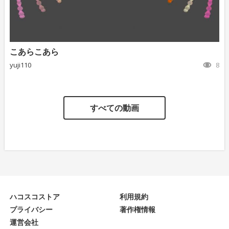
こあらこあら
yuji110
8
すべての動画
ハコスコストア
利用規約
プライバシー
著作権情報
運営会社