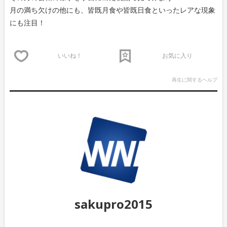
月の満ち欠けの他にも、皆既月食や皆既日食といったレアな現象
にも注目！
いいね！
お気に入り
再生に関するヘルプ
sakupro2015