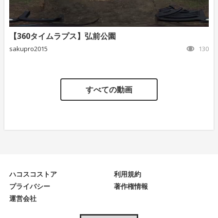
【360タイムラプス】弘前公園
sakupro2015
130
すべての動画
ハコスコストア
利用規約
プライバシー
著作権情報
運営会社