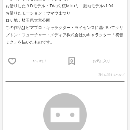
お借りした３Dモデル：Tda式 桜Mikuミニ振袖モデルv1.04
お借りたモーション：ウマウまつり
ロケ地：埼玉県大宮公園
この作品はピアプロ・キャラクター・ライセンスに基づいてクリ
プトン・フューチャー・メディア株式会社のキャラクター「初音
ミク」を描いたものです。
いいね！
お気に入り
再生に関するヘルプ