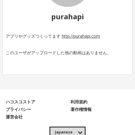
purahapi
アプリやグッズつくってます
http://purahapi.com
このユーザがアップロードした他の動画はありません。
ハコスコストア
利用規約
プライバシー
著作権情報
運営会社