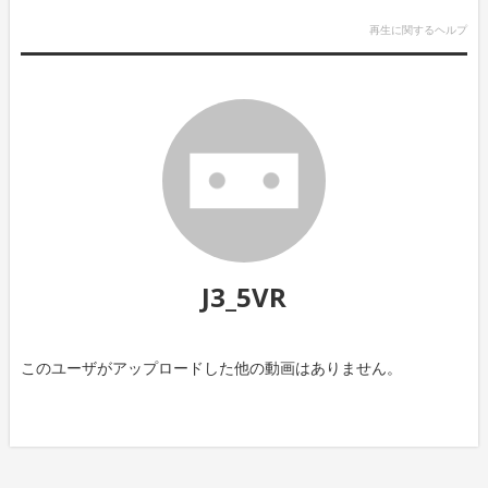
再生に関するヘルプ
J3_5VR
このユーザがアップロードした他の動画はありません。