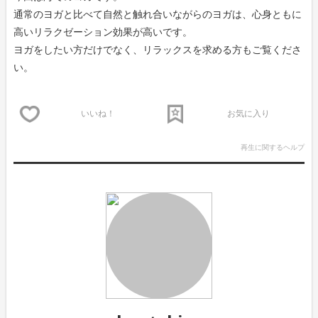
通常のヨガと比べて自然と触れ合いながらのヨガは、心身ともに
高いリラクゼーション効果が高いです。
ヨガをしたい方だけでなく、リラックスを求める方もご覧くださ
い。
いいね！
お気に入り
再生に関するヘルプ