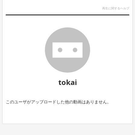
再生に関するヘルプ
tokai
このユーザがアップロードした他の動画はありません。