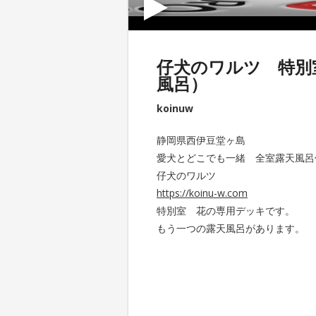
仔犬のワルツ 特別
風呂）
koinuw
静岡県西伊豆堂ヶ島
愛犬とどこでも一緒 全室露天風呂
仔犬のワルツ
https://koinu-w.com
特別室 花の専用デッキです。
もう一つの露天風呂があります。