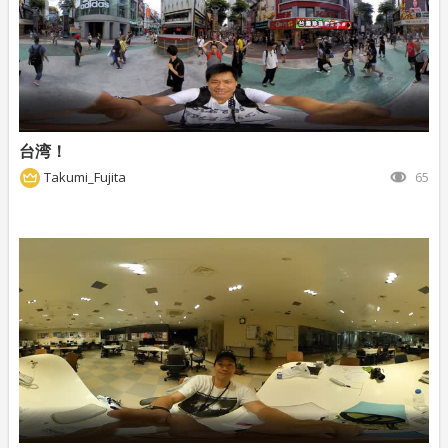
台湾！
Takumi_Fujita
65