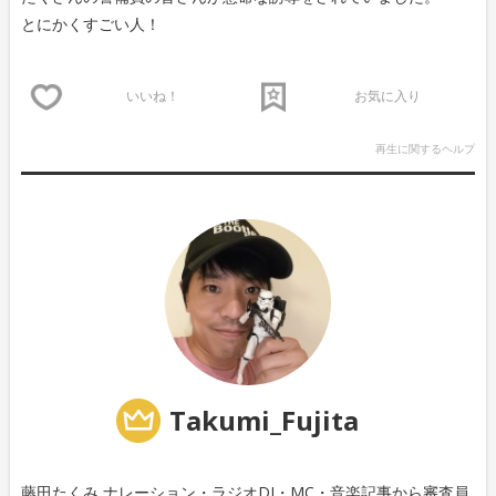
とにかくすごい人！
いいね！
お気に入り
再生に関するヘルプ
Takumi_Fujita
藤田たくみ ナレーション・ラジオDJ・MC・音楽記事から審査員