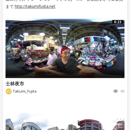
まで
http://takumifujita.net
0:23
士林夜市
Takumi_Fujita
96