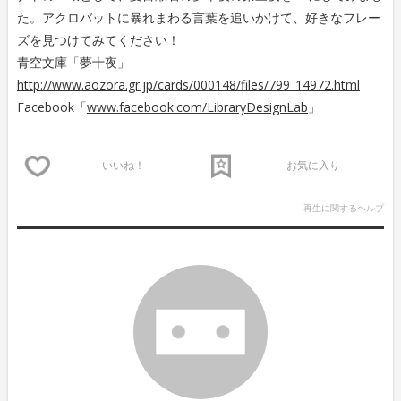
た。アクロバットに暴れまわる言葉を追いかけて、好きなフレー
ズを見つけてみてください！
青空文庫「夢十夜」
http://www.aozora.gr.jp/cards/000148/files/799_14972.html
Facebook「
www.facebook.com/LibraryDesignLab
」
いいね！
お気に入り
再生に関するヘルプ