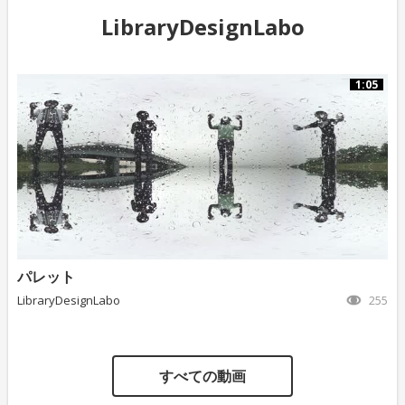
LibraryDesignLabo
1:05
パレット
LibraryDesignLabo
255
すべての動画