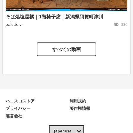
そば処塩屋橘｜1階椅子席｜新潟県阿賀町津川
palette-vr
336
すべての動画
ハコスコストア
利用規約
プライバシー
著作権情報
運営会社