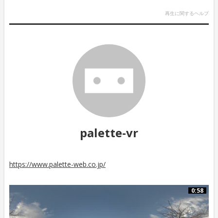
再生に関するヘルプ
palette-vr
https://www.palette-web.co.jp/
0:58