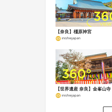
【奈良】橿原神宮
inishiejapan
inishiejapan