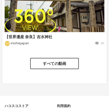
【世界遺産 奈良】吉水神社
inishiejapan
61
すべての動画
ハコスコストア
利用規約