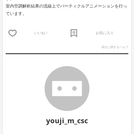
室内空調解析結果の流線上でパーティクルアニメーションを行っ
ています。
いいね！
お気に入り
再生に関するヘルプ
youji_m_csc