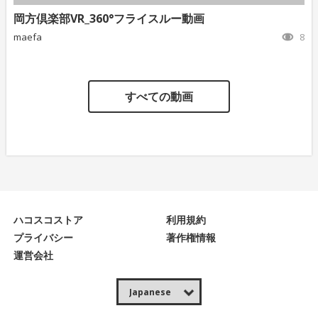
岡方倶楽部VR_360°フライスルー動画
maefa
8
すべての動画
ハコスコストア
利用規約
プライバシー
著作権情報
運営会社