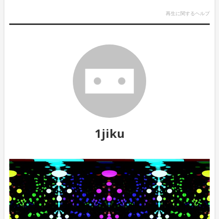
再生に関するヘルプ
1jiku