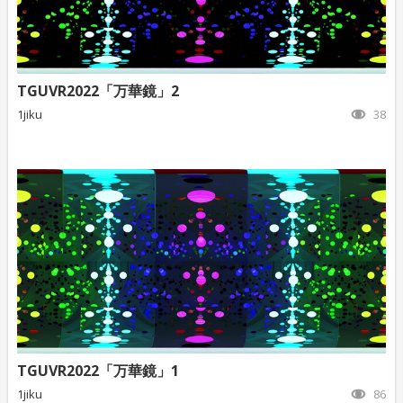
TGUVR2022「万華鏡」2
1jiku
38
TGUVR2022「万華鏡」1
1jiku
86