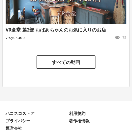
VR食堂 第2部 おばあちゃんのお気に入りのお店
vrsyokudo
75
すべての動画
ハコスコストア
利用規約
プライバシー
著作権情報
運営会社