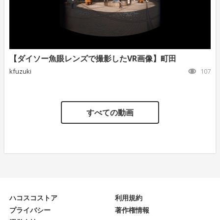
【ダイソー魚眼レンズで撮影したVR画像】町田
kfuzuki
107
すべての動画
ハコスコストア
利用規約
プライバシー
著作権情報