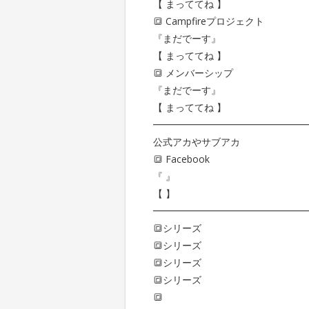
【 まっててね 】
🔳 Campfireプロジェクト
『まだでーす』
【 まっててね 】
🔳 メンバーシップ
『まだでーす』
【 まっててね 】
━━━━━━━━━━━━━━━━
公式アカやサブアカ
🔳 Facebook
『 』
【 】
━━━━━━━━━━━━━━━━
🔳シリーズ
🔳シリーズ
🔳シリーズ
🔳シリーズ
🔳