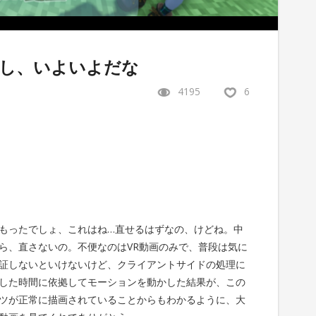
し、いよいよだな
4195
6
もったでしょ、これはね…直せるはずなの、けどね。中
ら、直さないの。不便なのはVR動画のみで、普段は気に
証しないといけないけど、クライアントサイドの処理に
した時間に依拠してモーションを動かした結果が、この
ツが正常に描画されていることからもわかるように、大