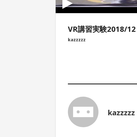
VR講習実験2018/12
kazzzzz
kazzzzz