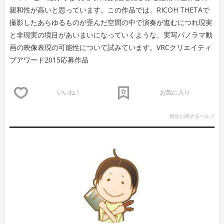
親和性が高いと思っています。この作品では、RICOH THETAで
撮影したあらゆるものが歪んだ空間の中で演奏が進むにつれ現実
と非現実の境目があいまいになっていくような、実写パノラマ動
画の映像表現の可能性について試みています。VRCクリエイティ
ブアワード2015応募作品
いいね！
お気に入り
再生に関するヘルプ