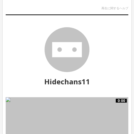
再生に関するヘルプ
Hidechans11
0:00