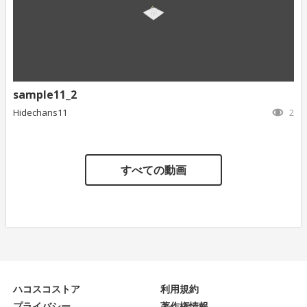
sample11_2
Hidechans11
2
すべての動画
ハコスコストア
利用規約
プライバシー
著作権情報