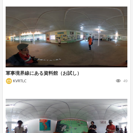
軍事境界線にある資料館（お試し）
KVRTLC
49