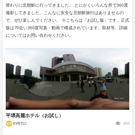
替わりに北朝鮮に行ってきました。 とにかくいろんな所で360度
撮影してきました。こんなに安全な北朝鮮旅行はありませんの
で、ぜひ楽しんでください。 ※こちらは「お試し版」です。正式
版は70近い360度写真・動画で構成されています。取材等、詳細
についてはお問い合わせください。
平壌高麗ホテル（お試し）
KVRTLC
369