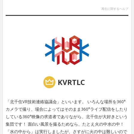
再生に関するヘルプ
KVRTLC
「北千住VR技術連絡協議会」といいます。 いろんな場所を360°
カメラで撮り、場合によってはそのまま360°ライブ配信をしたり
している360°映像の求道者でありながら、北千住が大好きという
集団です！ 面白い風景を撮るためなら、たとえ火の中水の中！
「水の中から」は実行しましたが、さすがに火の中は難しいので