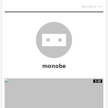
再生に関するヘルプ
monobe
0:00