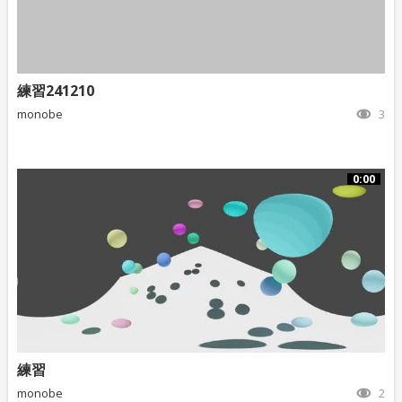
練習241210
monobe
3
0:00
練習
monobe
2