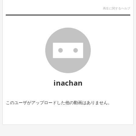
再生に関するヘルプ
inachan
このユーザがアップロードした他の動画はありません。