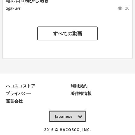
竜の口４橋少し過ぎ
tigakuvr
20
すべての動画
ハコスコストア
利用規約
プライバシー
著作権情報
運営会社
2016 © HACOSCO, INC.