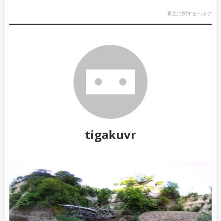
再生に関するヘルプ
tigakuvr