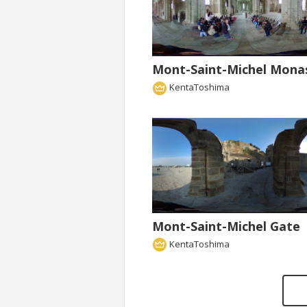
Mont-Saint-Michel Mona
KentaToshima
Mont-Saint-Michel Gate
KentaToshima