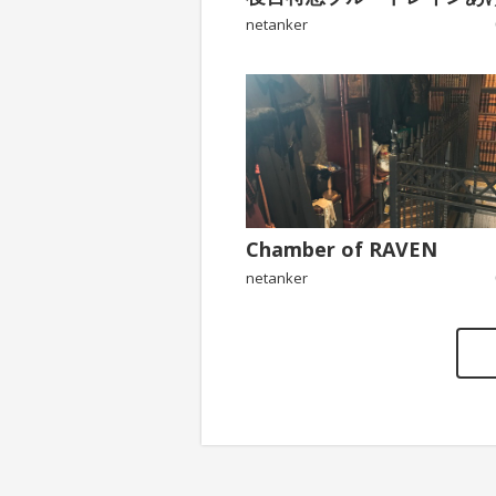
netanker
Chamber of RAVEN
netanker