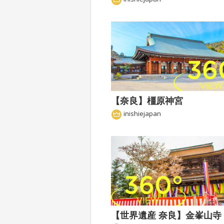
【奈良】橿原神宮
inishiejapan