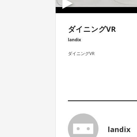
ダイニングVR
landix
ダイニングVR
landix