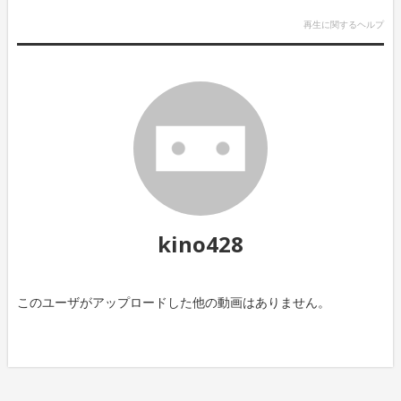
再生に関するヘルプ
kino428
このユーザがアップロードした他の動画はありません。