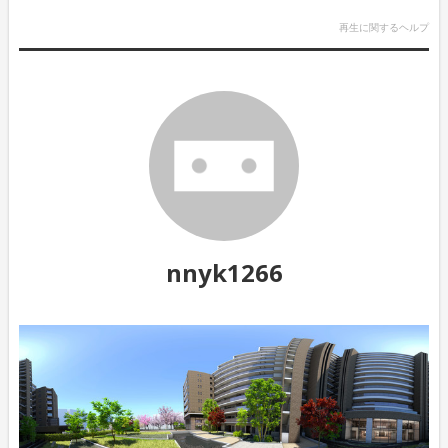
再生に関するヘルプ
nnyk1266