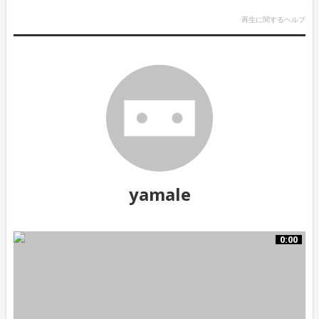
再生に関するヘルプ
yamale
0:00