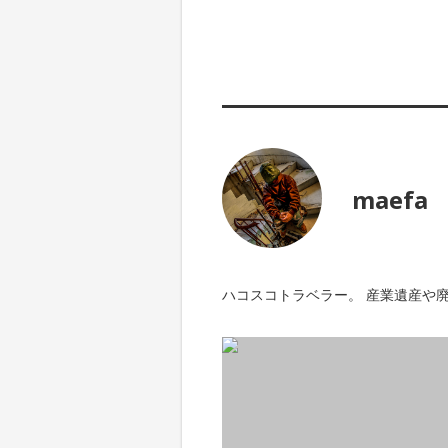
maefa
ハコスコトラベラー。 産業遺産や廃