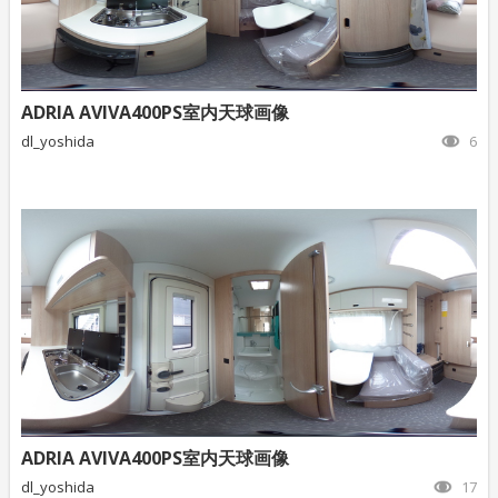
ADRIA AVIVA400PS室内天球画像
dl_yoshida
6
ADRIA AVIVA400PS室内天球画像
dl_yoshida
17