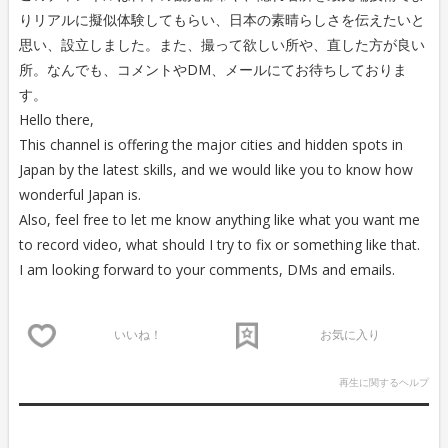
りリアルに擬似体験してもらい、日本の素晴らしさを伝えたいと
思い、設立しました。また、撮って欲しい所や、直した方が良い
所。なんでも、コメントやDM、メールにてお待ちしておりま
す。
Hello there,
This channel is offering the major cities and hidden spots in
Japan by the latest skills, and we would like you to know how
wonderful Japan is.
Also, feel free to let me know anything like what you want me
to record video, what should I try to fix or something like that.
I am looking forward to your comments, DMs and emails.
いいね！
お気に入り
再生に関するヘルプ