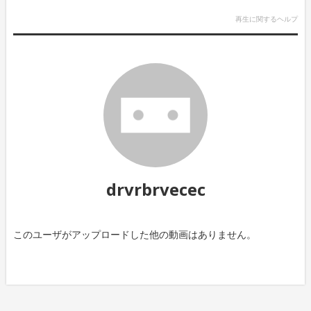
再生に関するヘルプ
drvrbrvecec
このユーザがアップロードした他の動画はありません。