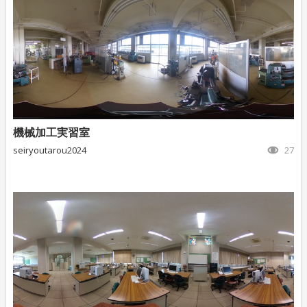
機械加工実習室
seiryoutarou2024
27