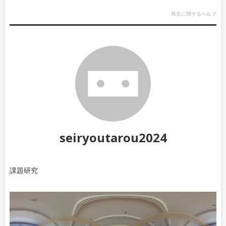
再生に関するヘルプ
seiryoutarou2024
課題研究