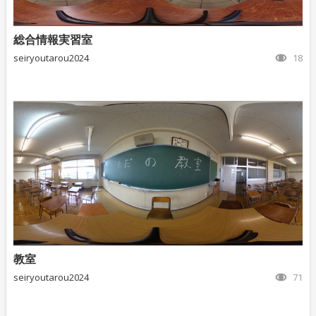
総合情報実習室
seiryoutarou2024
18
教室
seiryoutarou2024
71