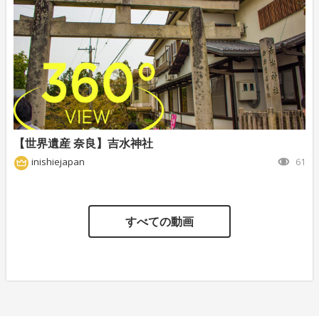
【世界遺産 奈良】吉水神社
inishiejapan
61
すべての動画