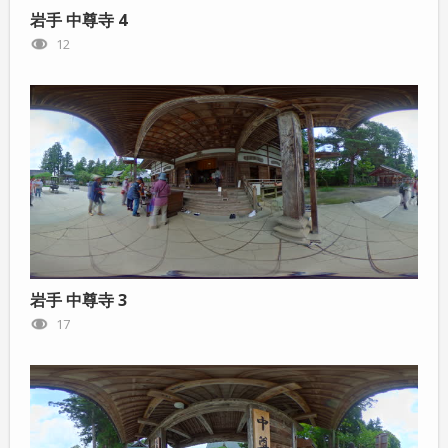
岩手 中尊寺 4
12
岩手 中尊寺 3
17