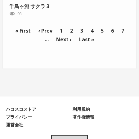
千鳥ヶ淵 サクラ 3
93
« First
‹ Prev
1
2
3
4
5
6
7
…
Next ›
Last »
ハコスコストア
利用規約
プライバシー
著作権情報
運営会社