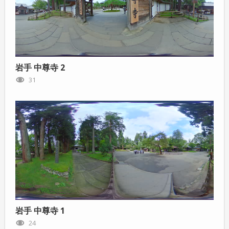
岩手 中尊寺 2
31
岩手 中尊寺 1
24