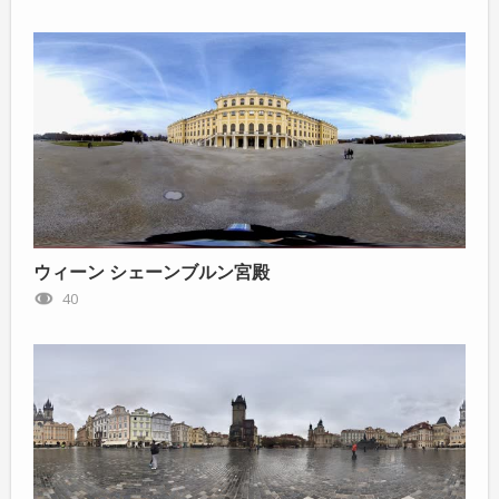
ウィーン シェーンブルン宮殿
40