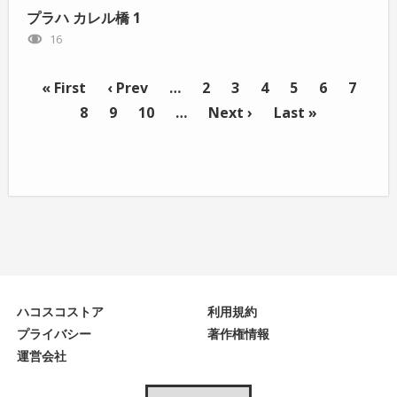
プラハ カレル橋 1
16
« First
‹ Prev
…
2
3
4
5
6
7
8
9
10
…
Next ›
Last »
ハコスコストア
利用規約
プライバシー
著作権情報
運営会社