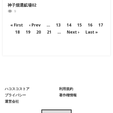
神子畑選鉱場02
9
« First
‹ Prev
…
13
14
15
16
17
18
19
20
21
…
Next ›
Last »
ハコスコストア
利用規約
プライバシー
著作権情報
運営会社