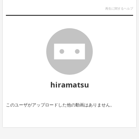
再生に関するヘルプ
hiramatsu
このユーザがアップロードした他の動画はありません。