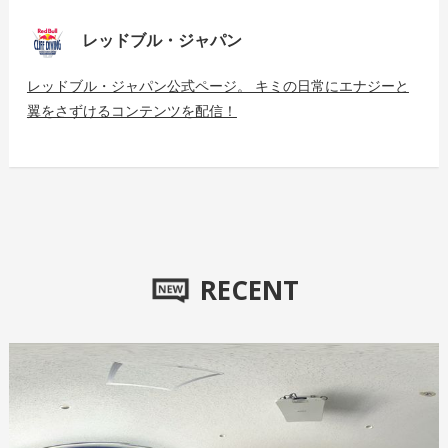
レッドブル・ジャパン
レッドブル・ジャパン公式ページ。 キミの日常にエナジーと
翼をさずけるコンテンツを配信！
RECENT