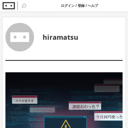
ログイン
/
登録
/
ヘルプ
hiramatsu