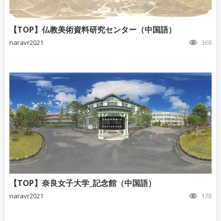
【TOP】仏教美術資料研究センター（中国語）
naravr2021
368
【TOP】奈良女子大学_記念館（中国語）
naravr2021
178