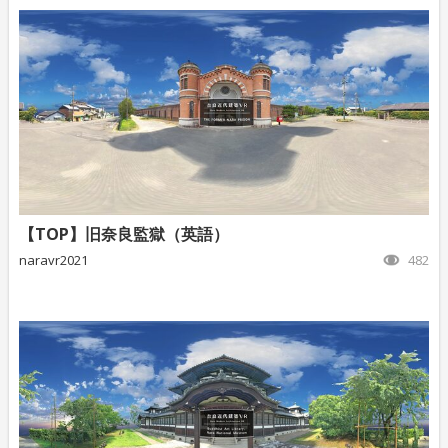
【TOP】旧奈良監獄（英語）
naravr2021
482