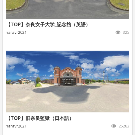
【TOP】奈良女子大学_記念館（英語）
naravr2021
325
【TOP】旧奈良監獄（日本語）
naravr2021
25283