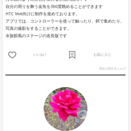
自分の周りを舞う金魚を360度眺めることができます
HTC Vive向けに制作を進めております。
アプリでは、コントローラーを使って触ったり、餌で集めたり、
写真の撮影をすることができます。
水族館風のステージの改良版です
いいね！
お気に入り
再生に関するヘルプ