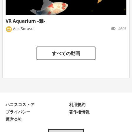
VR Aquarium -雅-
AokiSorasu
4605
すべての動画
ハコスコストア
利用規約
プライバシー
著作権情報
運営会社