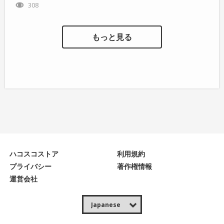
308
もっと見る
ハコスコストア
利用規約
プライバシー
著作権情報
運営会社