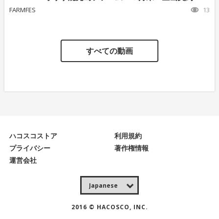
FARMFES
13
すべての動画
ハコスコストア
利用規約
プライバシー
著作権情報
運営会社
2016 © HACOSCO, INC.