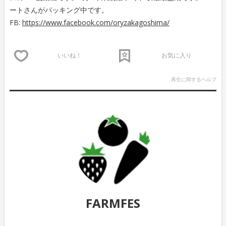
ートさんがパッキング中です。
FB:
https://www.facebook.com/oryzakagoshima/
いいね！
お気に入り
再生に関するヘルプ
FARMFES