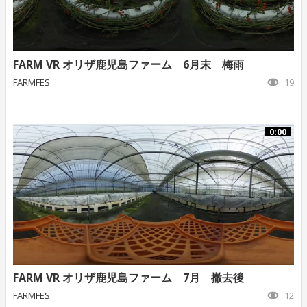
FARM VR オリザ鹿児島ファーム 6月末 梅雨
FARMFES
19
0:00
FARM VR オリザ鹿児島ファーム 7月 撤去後
FARMFES
12